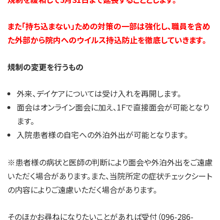
また「持ち込まない」ための対策の一部は強化し、職員を含め
た外部から院内へのウイルス持込防止を徹底していきます。
規制の変更を行うもの
外来、デイケアについては受け入れを再開します。
面会はオンライン面会に加え、1Fで直接面会が可能となり
ます。
入院患者様の自宅への外泊外出が可能となります。
※患者様の病状と医師の判断により面会や外泊外出をご遠慮
いただく場合があります。また、当院所定の症状チェックシート
の内容によりご遠慮いただく場合があります。
そのほかお尋ねになりたいことがあれば受付（096-286-