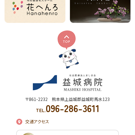
〒861-2232 熊本県上益城郡益城町馬水123
096-286-3611
TEL.
交通アクセス