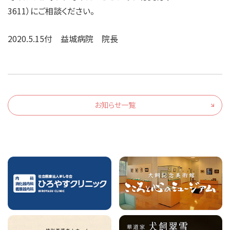
3611）にご相談ください。
2020.5.15付 益城病院 院長
お知らせ一覧