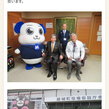
思います。