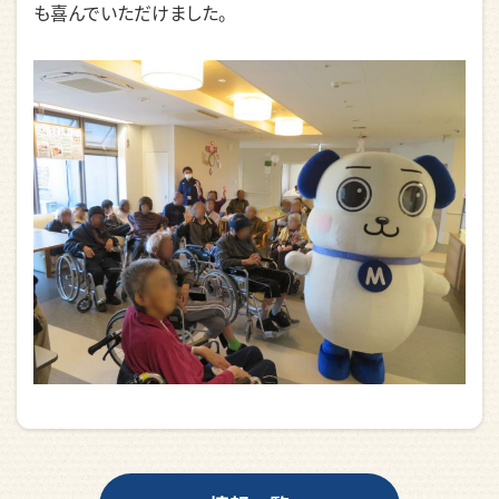
も喜んでいただけました。