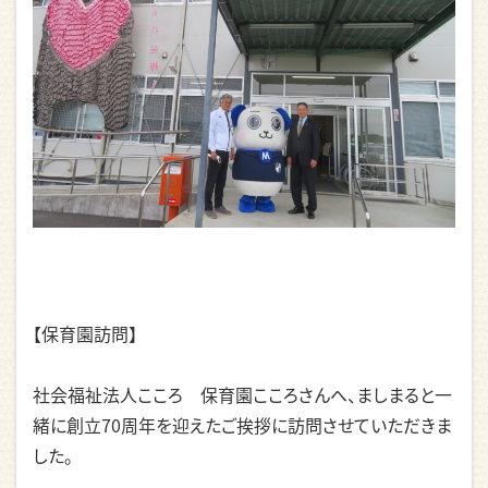
【保育園訪問】
社会福祉法人こころ 保育園こころさんへ、ましまると一
緒に創立70周年を迎えたご挨拶に訪問させていただきま
した。