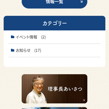
情報一覧
カテゴリー
イベント情報 (2)
お知らせ (17)