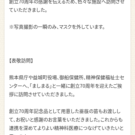
創立70周年の感謝を伝えるため、色々な施設へ訪問させ
ていただきました。
※写真撮影の一瞬のみ、マスクを外しています。
【表敬訪問】
熊本県庁や益城町役場、御船保健所、精神保健福祉士セ
ンターへ、「ましまる」と一緒に創立70周年を迎えたご挨
拶に訪問させていただきました。
創立70周年記念品として用意した薔薇の苗もお渡しし
て、お祝いと感謝のお言葉をいただきました。これからも
連携を深めてよりよい精神科医療につなげていきたいと