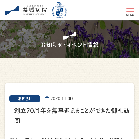
MENU
お知らせ・イベント情報
2020.11.30
お知らせ
創立70周年を無事迎えることができた御礼訪
問