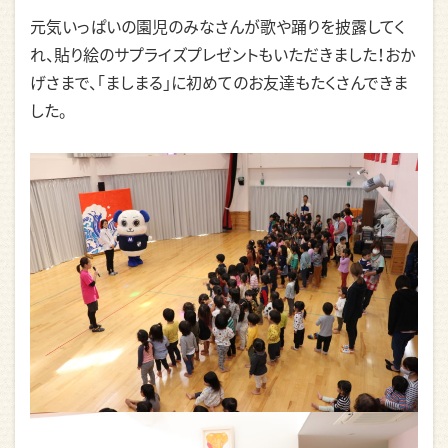
元気いっぱいの園児のみなさんが歌や踊りを披露してく
れ、貼り絵のサプライズプレゼントもいただきました！おか
げさまで、「ましまる」に初めてのお友達もたくさんできま
した。