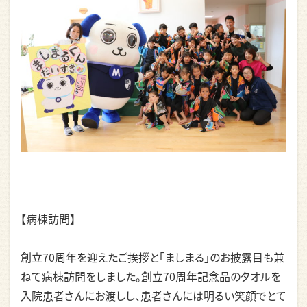
【病棟訪問】
創立70周年を迎えたご挨拶と「ましまる」のお披露目も兼
ねて病棟訪問をしました。創立70周年記念品のタオルを
入院患者さんにお渡しし、患者さんには明るい笑顔でとて